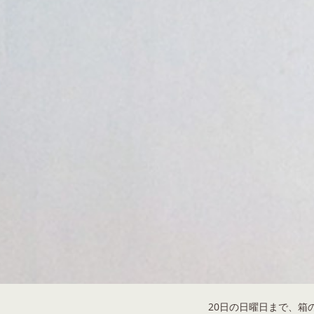
20日の日曜日まで、箱