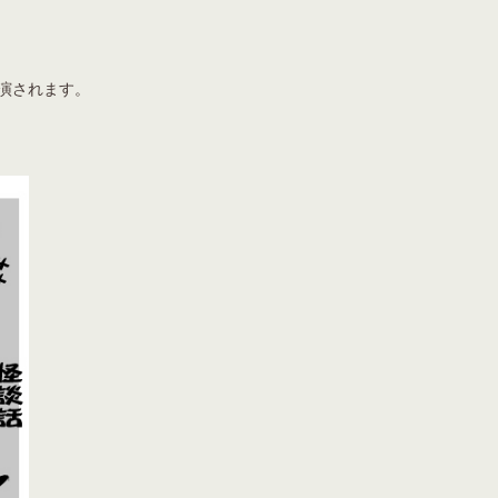
上演されます。