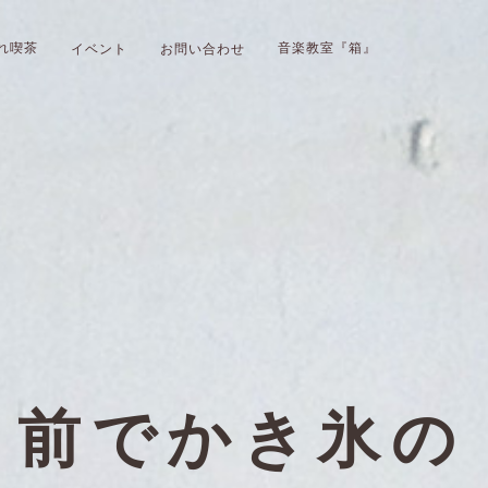
イベント
お問い合わせ
れ喫茶
音楽教室『箱』
」前でかき氷の