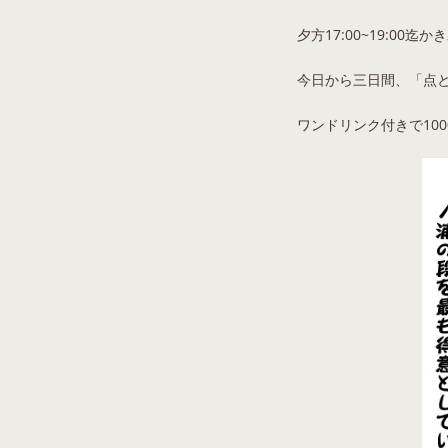
夕方17:00~19:0
今日から三日間、「点と
ワンドリンク付きで10